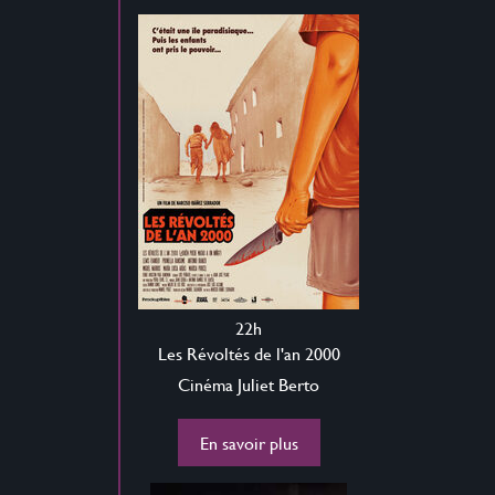
22h
Les Révoltés de l'an 2000
Cinéma Juliet Berto
En savoir plus