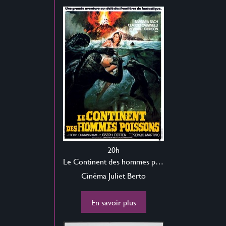
20h
Le Continent des hommes poissons
Cinéma Juliet Berto
En savoir plus