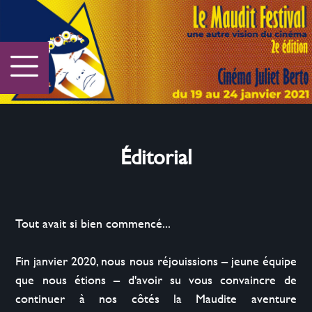
Éditorial
Tout avait si bien commencé...

Fin janvier 2020, nous nous réjouissions – jeune équipe 
que nous étions – d'avoir su vous convaincre de 
continuer à nos côtés la Maudite aventure 