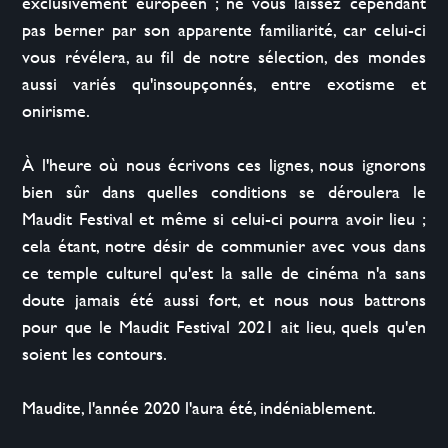
exclusivement européen ; ne vous laissez cependant 
pas berner par son apparente familiarité, car celui-ci 
vous révélera, au fil de notre sélection, des mondes 
aussi variés qu'insoupçonnés, entre exotisme et 
onirisme.

À l'heure où nous écrivons ces lignes, nous ignorons 
bien sûr dans quelles conditions se déroulera le 
Maudit Festival et même si celui-ci pourra avoir lieu ; 
cela étant, notre désir de communier avec vous dans 
ce temple culturel qu'est la salle de cinéma n'a sans 
doute jamais été aussi fort, et nous nous battrons 
pour que le Maudit Festival 2021 ait lieu, quels qu'en 
soient les contours.

Maudite, l'année 2020 l'aura été, indéniablement.
