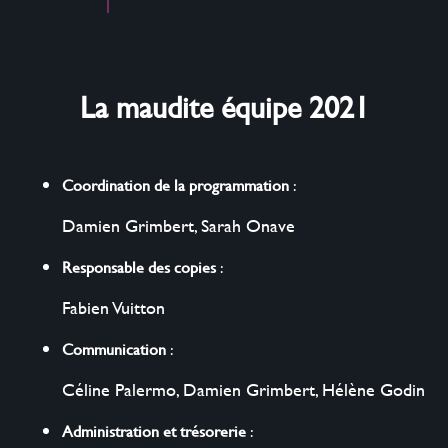
La maudite équipe 2021
Coordination de la programmation
:
Damien Grimbert
,
Sarah Onave
Responsable des copies
:
Fabien Vuitton
Communication
:
Céline Palermo
,
Damien Grimbert
,
Hélène Godin
Administration et trésorerie
: