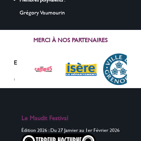
Grégory Vaumourin
MERCI À NOS PARTENAIRES
Le Maudit Festival
Édition 2026 : Du 27 Janvier au 1er Février 2026