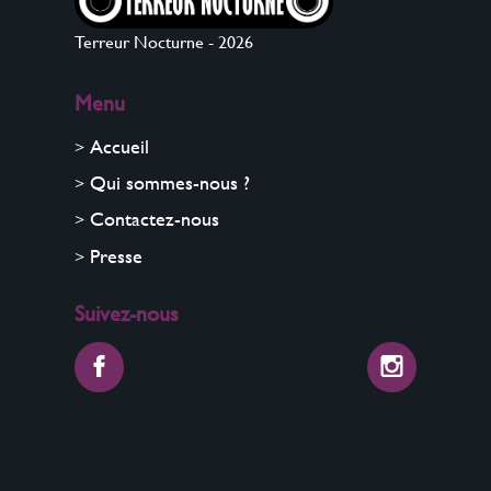
Terreur Nocturne - 2026
Menu
Accueil
Qui sommes-nous ?
Contactez-nous
Presse
Suivez-nous