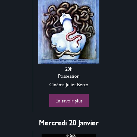
20h
Possession
Cinéma Juliet Berto
En savoir plus
Mercredi 20 Janvier