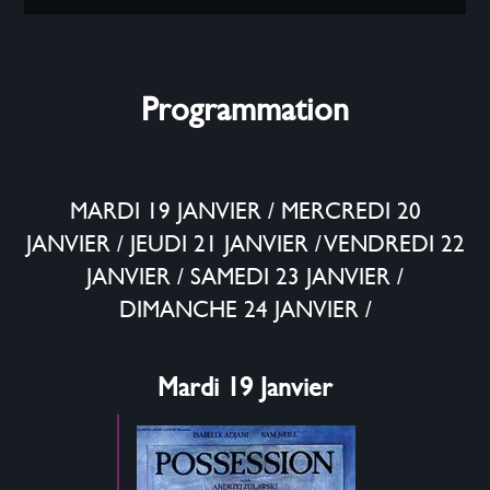
Programmation
MARDI 19 JANVIER
/
MERCREDI 20
JANVIER
/
JEUDI 21 JANVIER
/
VENDREDI 22
JANVIER
/
SAMEDI 23 JANVIER
/
DIMANCHE 24 JANVIER
/
Mardi 19 Janvier