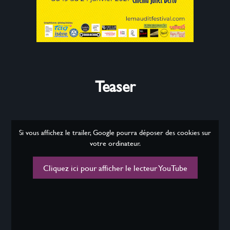
Teaser
Si vous affichez le trailer, Google pourra déposer des cookies sur
votre ordinateur.
Cliquez ici pour afficher le lecteur YouTube