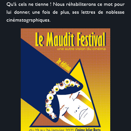
Qu'à cela ne tienne ! Nous réhabiliterons ce mot pour 
lui donner, une fois de plus, ses lettres de noblesse 
cinématographiques.