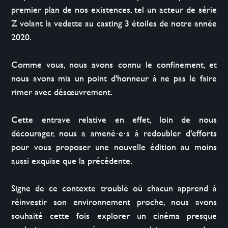
premier plan de nos existences, tel un acteur de série 
Z volant la vedette au casting 3 étoiles de notre année 
2020.

Comme vous, nous avons connu le confinement, et 
nous avons mis un point d'honneur à ne pas le faire 
rimer avec désœuvrement.

Cette entrave relative en effet, loin de nous 
décourager, nous a amené⋅e⋅s à redoubler d'efforts 
pour vous proposer une nouvelle édition au moins 
aussi exquise que la précédente.

Signe de ce contexte troublé où chacun apprend à 
réinvestir son environnement proche, nous avons 
souhaité cette fois explorer un cinéma presque 